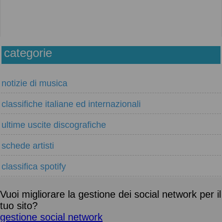
categorie
notizie di musica
classifiche italiane ed internazionali
ultime uscite discografiche
schede artisti
classifica spotify
Vuoi migliorare la gestione dei social network per il
tuo sito?
gestione social network