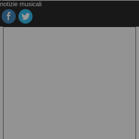
notizie musicali