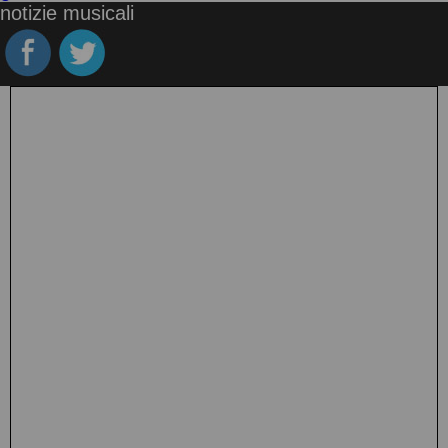
notizie musicali