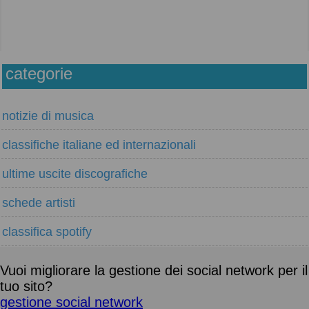
categorie
notizie di musica
classifiche italiane ed internazionali
ultime uscite discografiche
schede artisti
classifica spotify
Vuoi migliorare la gestione dei social network per il
tuo sito?
gestione social network