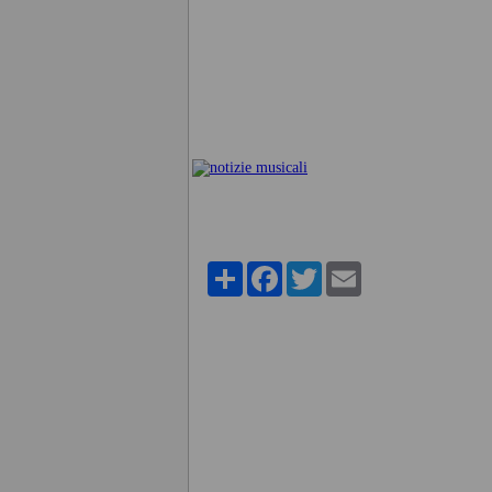
Share
Facebook
Twitter
Email