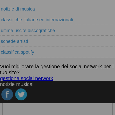
notizie di musica
classifiche italiane ed internazionali
ultime uscite discografiche
schede artisti
classifica spotify
Vuoi migliorare la gestione dei social network per il
tuo sito?
gestione social network
notizie musicali