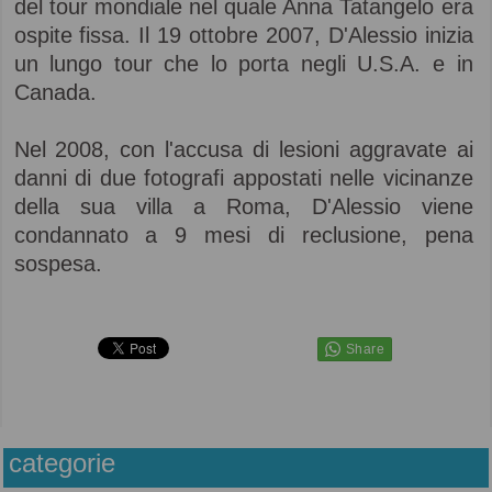
del tour mondiale nel quale Anna Tatangelo era
ospite fissa. Il 19 ottobre 2007, D'Alessio inizia
un lungo tour che lo porta negli U.S.A. e in
Canada.
Nel 2008, con l'accusa di lesioni aggravate ai
danni di due fotografi appostati nelle vicinanze
della sua villa a Roma, D'Alessio viene
condannato a 9 mesi di reclusione, pena
sospesa.
categorie