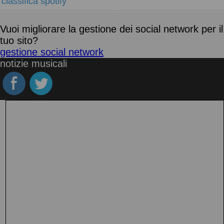
classifica spotify
Vuoi migliorare la gestione dei social network per il
tuo sito?
gestione social network
notizie musicali