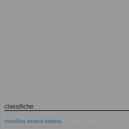
classifiche
classifica musica italiana