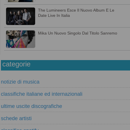
The Lumineers Esce Il Nuovo Album E Le
Date Live In Italia
Mika Un Nuovo Singolo Dal Titolo Sanremo
categorie
notizie di musica
classifiche italiane ed internazionali
ultime uscite discografiche
schede artisti