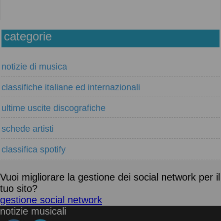
categorie
notizie di musica
classifiche italiane ed internazionali
ultime uscite discografiche
schede artisti
classifica spotify
Vuoi migliorare la gestione dei social network per il
tuo sito?
gestione social network
notizie musicali