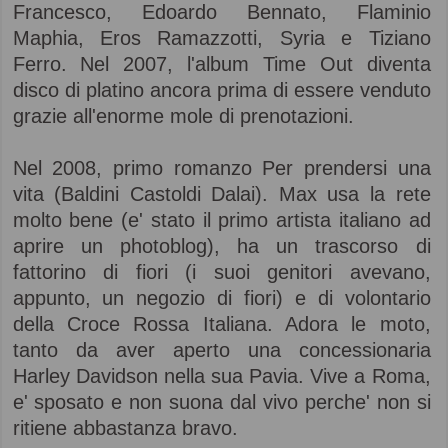
Francesco, Edoardo Bennato, Flaminio
Maphia, Eros Ramazzotti, Syria e Tiziano
Ferro. Nel 2007, l'album Time Out diventa
disco di platino ancora prima di essere venduto
grazie all'enorme mole di prenotazioni.
Nel 2008, primo romanzo Per prendersi una
vita (Baldini Castoldi Dalai). Max usa la rete
molto bene (e' stato il primo artista italiano ad
aprire un photoblog), ha un trascorso di
fattorino di fiori (i suoi genitori avevano,
appunto, un negozio di fiori) e di volontario
della Croce Rossa Italiana. Adora le moto,
tanto da aver aperto una concessionaria
Harley Davidson nella sua Pavia. Vive a Roma,
e' sposato e non suona dal vivo perche' non si
ritiene abbastanza bravo.