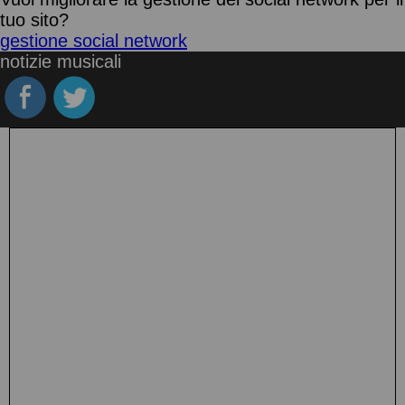
tuo sito?
gestione social network
notizie musicali