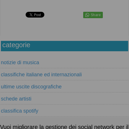
categorie
notizie di musica
classifiche italiane ed internazionali
ultime uscite discografiche
schede artisti
classifica spotify
Vuoi migliorare la gestione dei social network per il