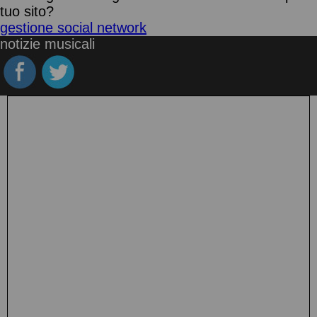
tuo sito?
gestione social network
notizie musicali