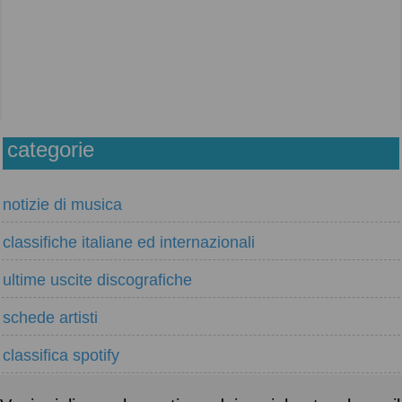
categorie
notizie di musica
classifiche italiane ed internazionali
ultime uscite discografiche
schede artisti
classifica spotify