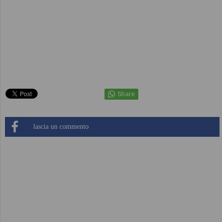
lascia un commento