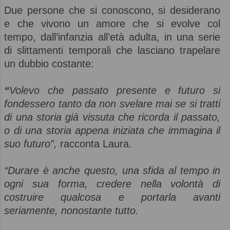
Due persone che si conoscono, si desiderano
e che vivono un amore che si evolve col
tempo, dall’infanzia all’età adulta, in una serie
di slittamenti temporali che lasciano trapelare
un dubbio costante:
“
Volevo che passato presente e futuro si
fondessero tanto da non svelare mai se si tratti
di una storia già vissuta che ricorda il passato,
o di una storia appena iniziata che immagina il
suo futuro”,
racconta Laura.
“Durare è anche questo, una sfida al tempo in
ogni sua forma, credere nella volontà di
costruire qualcosa e portarla avanti
seriamente, nonostante tutto.