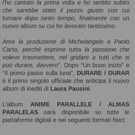
l’ho cantato la prima volta e ho sentito subito
che sarebbe stato il pezzo giusto con cui
tornare dopo tanto tempo, finalmente con un
nuovo album su cui ho lavorato tantissimo.
Amo la produzione di Michelangelo e Paolo
Carta, perché esprime tutta la passione che
volevo trasmettere, nel gridare a tutti che si
può durare, davvero”
. Dopo “Un buon inizio” e
“Il primo passo sulla luna”,
DURARE / DURAR
è il primo singolo ufficiale che anticipa il nuovo
album di inediti di
Laura Pausini
.
L’album
ANIME PARALLELE / ALMAS
PARALELAS
sarà disponibile su tutte le
piattaforme digitali e nei seguenti formati fisici: