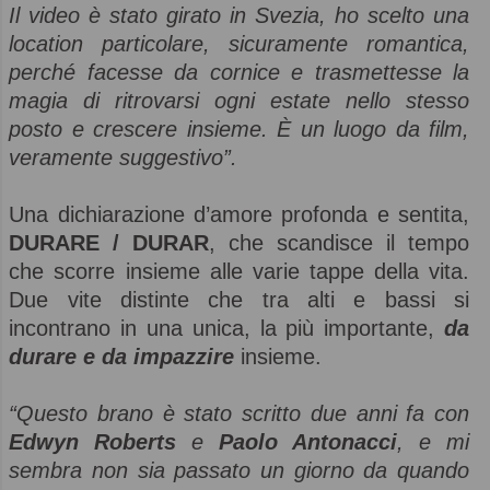
Il video è stato girato in Svezia, ho scelto una
location particolare, sicuramente romantica,
perché facesse da cornice e trasmettesse la
magia di ritrovarsi ogni estate nello stesso
posto e crescere insieme. È un luogo da film,
veramente suggestivo”.
Una dichiarazione d’amore profonda e sentita,
DURARE / DURAR
, che scandisce il tempo
che scorre insieme alle varie tappe della vita.
Due vite distinte che tra alti e bassi si
incontrano in una unica, la più importante,
da
durare e da impazzire
insieme.
“Questo brano è stato scritto due anni fa con
Edwyn Roberts
e
Paolo Antonacci
, e mi
sembra non sia passato un giorno da quando