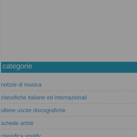
categorie
notizie di musica
classifiche italiane ed internazionali
ultime uscite discografiche
schede artisti
classifica spotify