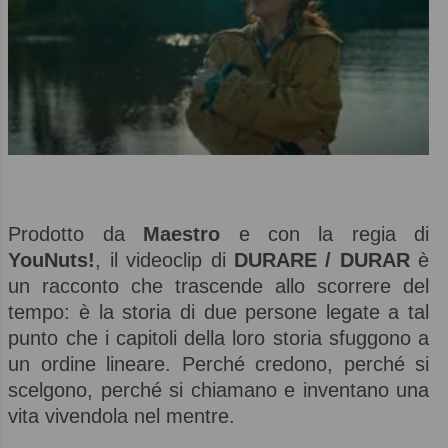
Prodotto da
Maestro
e con la regia di
YouNuts!
, il videoclip di
DURARE / DURAR
è
un racconto che trascende allo scorrere del
tempo: è la storia di due persone legate a tal
punto che i capitoli della loro storia sfuggono a
un ordine lineare. Perché credono, perché si
scelgono, perché si chiamano e inventano una
vita vivendola nel mentre.