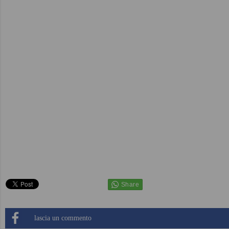
lascia un commento