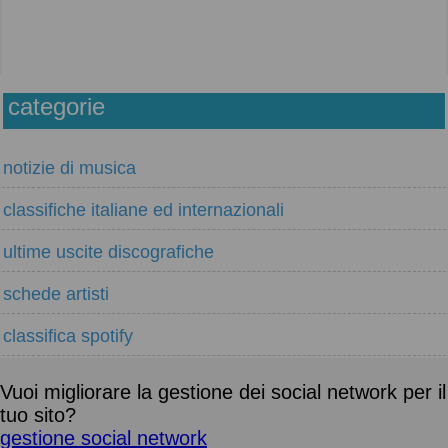
categorie
notizie di musica
classifiche italiane ed internazionali
ultime uscite discografiche
schede artisti
classifica spotify
Vuoi migliorare la gestione dei social network per il
tuo sito?
gestione social network