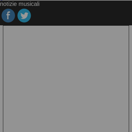
notizie musicali