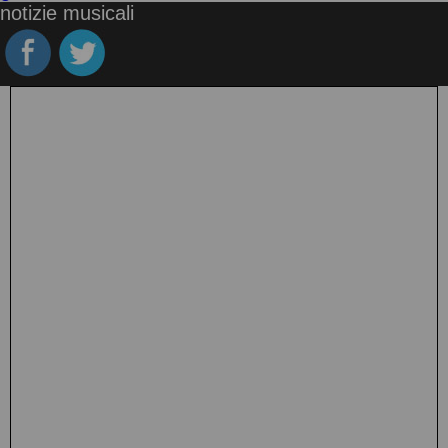
notizie musicali