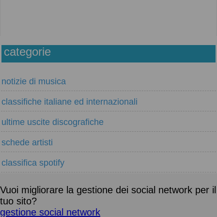
categorie
notizie di musica
classifiche italiane ed internazionali
ultime uscite discografiche
schede artisti
classifica spotify
Vuoi migliorare la gestione dei social network per il
tuo sito?
gestione social network