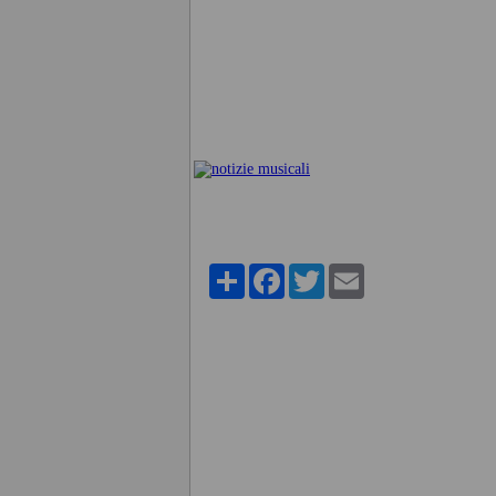
Share
Facebook
Twitter
Email