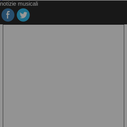
notizie musicali