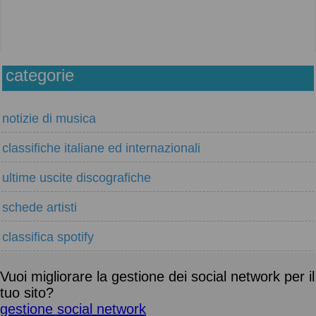
categorie
notizie di musica
classifiche italiane ed internazionali
ultime uscite discografiche
schede artisti
classifica spotify
Vuoi migliorare la gestione dei social network per il
tuo sito?
gestione social network