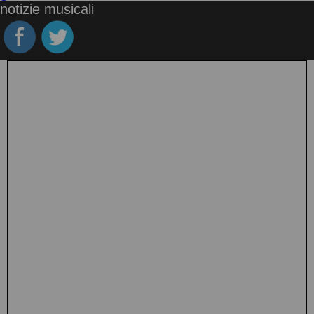
notizie musicali