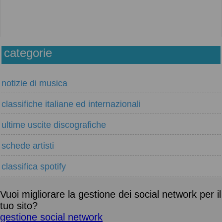
categorie
notizie di musica
classifiche italiane ed internazionali
ultime uscite discografiche
schede artisti
classifica spotify
Vuoi migliorare la gestione dei social network per il
tuo sito?
gestione social network