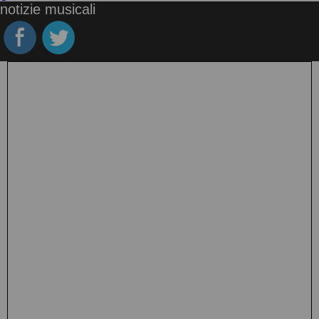
notizie musicali