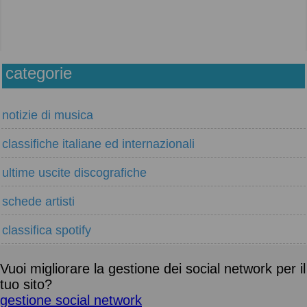
categorie
notizie di musica
classifiche italiane ed internazionali
ultime uscite discografiche
schede artisti
classifica spotify
Vuoi migliorare la gestione dei social network per il
tuo sito?
gestione social network