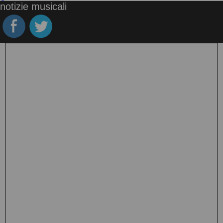
notizie musicali