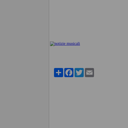
Share
Facebook
Twitter
Email