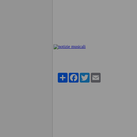
Share
Facebook
Twitter
Email