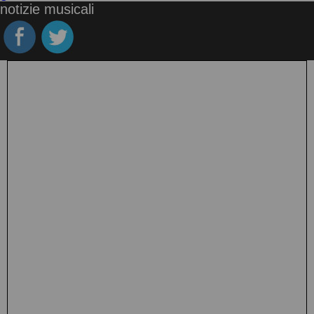
notizie musicali