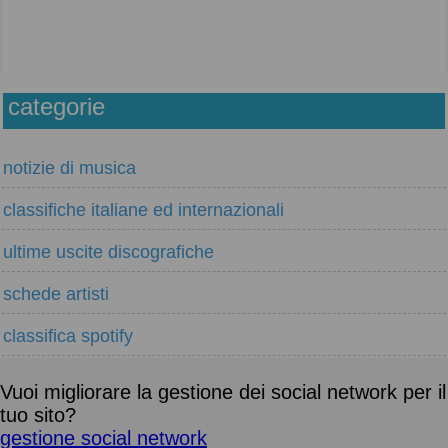
categorie
notizie di musica
classifiche italiane ed internazionali
ultime uscite discografiche
schede artisti
classifica spotify
Vuoi migliorare la gestione dei social network per il
tuo sito?
gestione social network