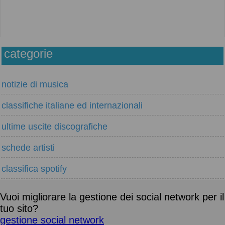
categorie
notizie di musica
classifiche italiane ed internazionali
ultime uscite discografiche
schede artisti
classifica spotify
Vuoi migliorare la gestione dei social network per il
tuo sito?
gestione social network