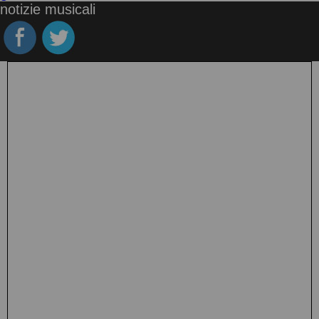
notizie musicali