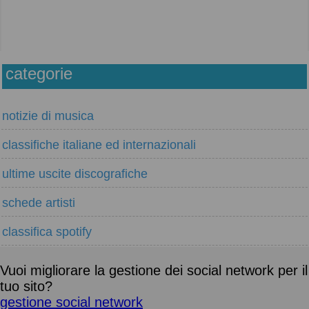
categorie
notizie di musica
classifiche italiane ed internazionali
ultime uscite discografiche
schede artisti
classifica spotify
Vuoi migliorare la gestione dei social network per il
tuo sito?
gestione social network