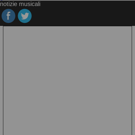
notizie musicali