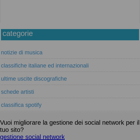
categorie
notizie di musica
classifiche italiane ed internazionali
ultime uscite discografiche
schede artisti
classifica spotify
Vuoi migliorare la gestione dei social network per il
tuo sito?
gestione social network