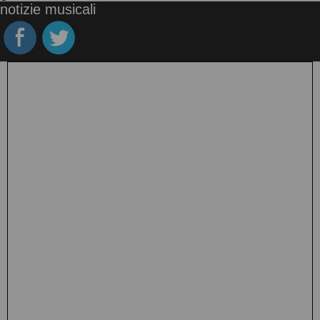
notizie musicali