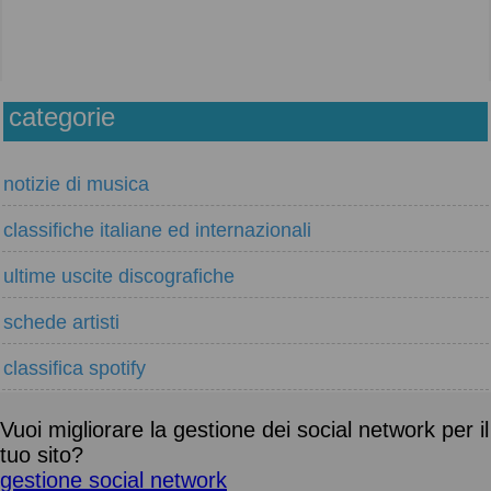
categorie
notizie di musica
classifiche italiane ed internazionali
ultime uscite discografiche
schede artisti
classifica spotify
Vuoi migliorare la gestione dei social network per il
tuo sito?
gestione social network