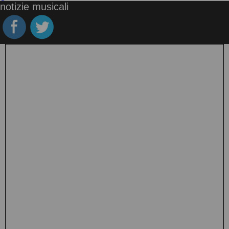
notizie musicali