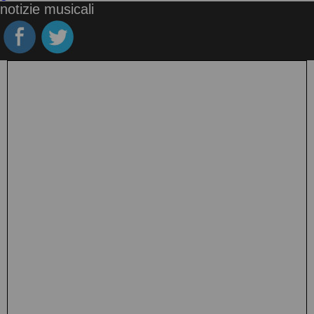
notizie musicali