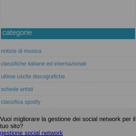
categorie
notizie di musica
classifiche italiane ed internazionali
ultime uscite discografiche
schede artisti
classifica spotify
Vuoi migliorare la gestione dei social network per il
tuo sito?
gestione social network